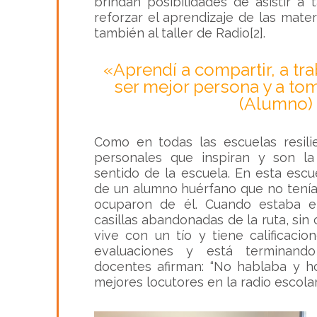
brindan posibilidades de asistir a
reforzar el aprendizaje de las mater
también al taller de Radio[2].
«Aprendí a compartir, a tra
ser mejor persona y a to
(Alumno)
Como en todas las escuelas resilie
personales que inspiran y son la
sentido de la escuela. En esta escu
de un alumno huérfano que no tenía
ocuparon de él. Cuando estaba e
casillas abandonadas de la ruta, sin
vive con un tío y tiene calificaci
evaluaciones y está terminando
docentes afirman:
“No hablaba y h
mejores locutores en la radio escolar