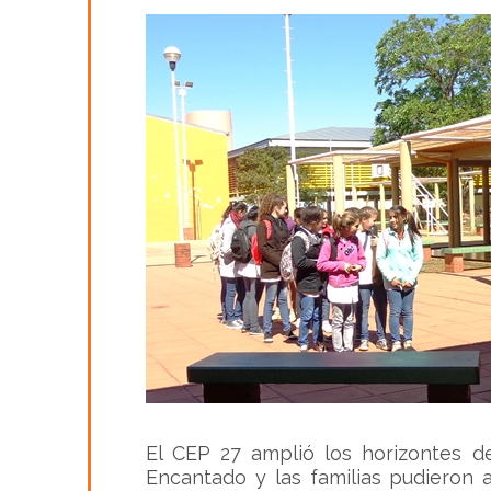
El CEP 27 amplió los horizontes d
Encantado y las familias pudieron 