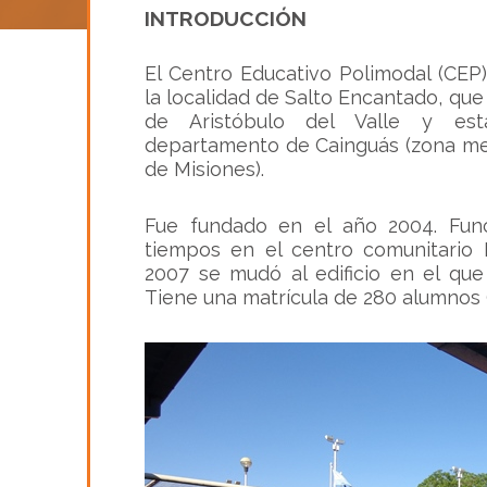
INTRODUCCIÓN
El Centro Educativo Polimodal (CEP
la localidad de Salto Encantado, que
de Aristóbulo del Valle y es
departamento de Cainguás (zona mer
de Misiones).
Fue fundado en el año 2004. Fun
tiempos en el centro comunitario 
2007 se mudó al edificio en el que
Tiene una matrícula de 280 alumnos (