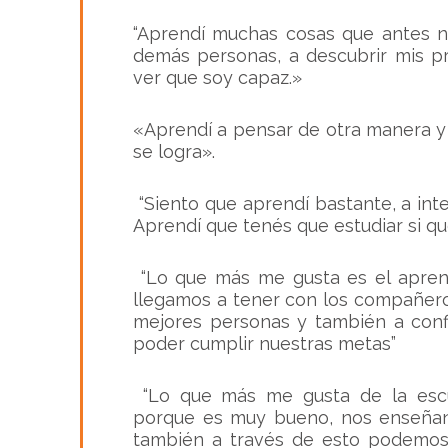
“Aprendí muchas cosas que antes no
demás personas, a descubrir mis p
ver que soy capaz
.»
«Aprendí a pensar de otra manera y
se logra».
“Siento que aprendí bastante, a in
Aprendí que tenés que estudiar si qu
“Lo que más me gusta es el aprend
llegamos a tener con los compañer
mejores personas y también a conf
poder cumplir nuestras metas”
“Lo que más me gusta de la escu
porque es muy bueno, nos enseña
también a través de esto podemos 