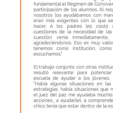
fundamental el Régimen de Conviven
participación de los alumnos. Al res
nosotros los ayudábamos con marco
eran más exigentes con lo que s
hacer. A los padres les costó 
cuestiones de la necesidad de las
cuestión venía inmediatamente,
agradeciéndonos. Eso es muy valios
tenemos como institución, como
escuchamos.”
El trabajo conjunto con otras instit
resultó relevante para potenciar
escuela de ayudar a los jóvenes. 
“Había algunas situaciones en la
estrategias, había situaciones que
el juez del paz me ayudaba muchísi
acciones, a ayudarles a comprender
chico tenía que estar dentro de la es