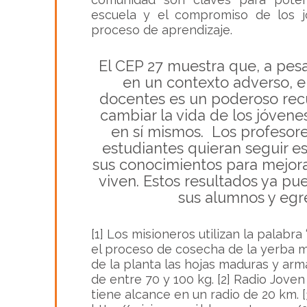
escuela y el compromiso de los 
proceso de aprendizaje.
El CEP 27 muestra que, a pesa
en un contexto adverso, el
docentes es un poderoso rec
cambiar la vida de los jóvene
en sí mismos. Los profesor
estudiantes quieran seguir es
sus conocimientos para mejorar
viven. Estos resultados ya pu
sus alumnos y egr
[1] Los misioneros utilizan la palabra 
el proceso de cosecha de la yerba 
de la planta las hojas maduras y ar
de entre 70 y 100 kg. [2] Radio Joven
tiene alcance en un radio de 20 km. [