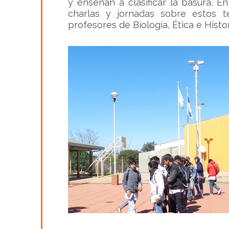
y enseñan a clasificar la basura. E
charlas y jornadas sobre estos 
profesores de Biología, Ética e Histor