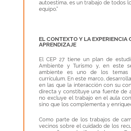
autoestima, es un trabajo de todos lo
equipo.”
EL CONTEXTO Y LA EXPERIENCIA
APRENDIZAJE
El CEP 27 tiene un plan de estudi
Ambiente y Turismo y, en este se
ambiente es uno de los temas 
currículum. En este marco, desarrolla
en las que la interacción con su con
directa y constituye una fuente de a
no excluye el trabajo en el aula con
sino que los complementa y enrique
Como parte de los trabajos de cam
vecinos sobre el cuidado de los rec