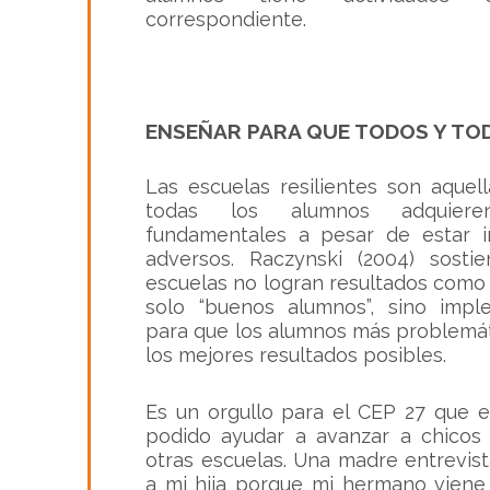
correspondiente.
ENSEÑAR PARA QUE TODOS Y TO
Las escuelas resilientes son aquel
todas los alumnos adquiere
fundamentales a pesar de estar 
adversos. Raczynski (2004) sost
escuelas no logran resultados como
solo “buenos alumnos”, sino impl
para que los alumnos más problemá
los mejores resultados posibles.
Es un orgullo para el CEP 27 que 
podido ayudar a avanzar a chico
otras escuelas. Una madre entrevist
a mi hija porque mi hermano viene 