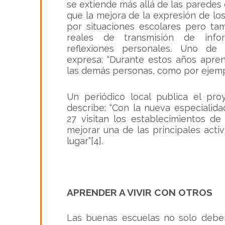
se extiende más allá de las paredes 
que la mejora de la expresión de l
por situaciones escolares pero ta
reales de transmisión de infor
reflexiones personales. Uno de
expresa:
“Durante estos años apre
las demás personas, como por ejemplo
Un periódico local publica el pro
describe: “
Con la nueva especialida
27 visitan los establecimientos de
mejorar una de las principales act
lugar
”[4].
APRENDER A VIVIR CON OTROS
Las buenas escuelas no solo debe