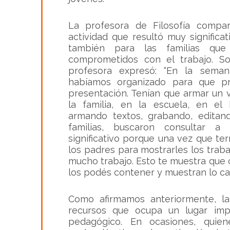
La profesora de Filosofía compa
actividad que resultó muy significa
también para las familias que
comprometidos con el trabajo. Sob
profesora expresó: “En la seman
habíamos organizado para que p
presentación. Tenían que armar un 
la familia, en la escuela, en el 
armando textos, grabando, editand
familias, buscaron consultar a
significativo porque una vez que t
los padres para mostrarles los traba
mucho trabajo. Esto te muestra que
los podés contener y muestran lo ca
Como afirmamos anteriormente, la
recursos que ocupa un lugar imp
pedagógico. En ocasiones, quie