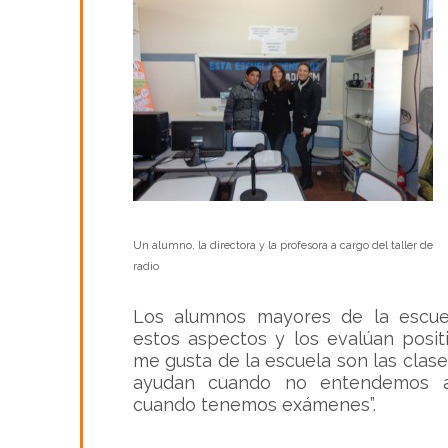
Un alumno, la directora y la profesora a cargo del taller de
radio
Los alumnos mayores de la escue
estos aspectos y los evalúan posit
me gusta de la escuela son las cla
ayudan cuando no entendemos 
cuando tenemos exámenes
”.