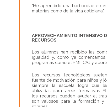
“He aprendido una barbaridad de in
materias como de la vida cotidiana”.
APROVECHAMIENTO INTENSIVO DE
RECURSOS
Los alumnos han recibido las com
Igualdad y, como ya comentamos,
programas como el PMI, CAJ y aporte
Los recursos tecnológicos suele
fuente de motivación para niños y j
siempre la escuela logra que l
utilizadas para tareas formativas.
los recursos pueden ayudar al tra
son valiosos para la formación y l
jóvenes.