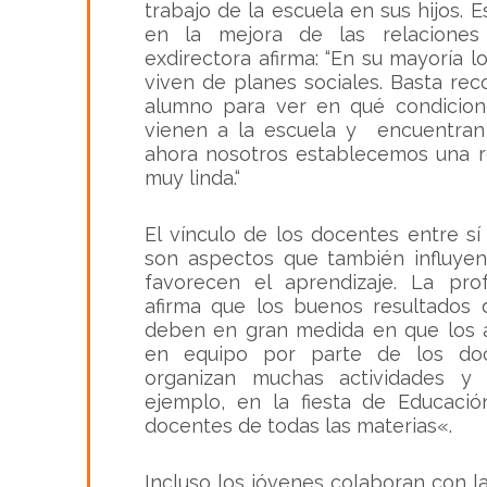
trabajo de la escuela en sus hijos. 
en la mejora de las relaciones 
exdirectora afirma: “En su mayoría l
viven de planes sociales. Basta reco
alumno para ver en qué condicion
vienen a la escuela y encuentran 
ahora nosotros establecemos una r
muy linda.“
El vínculo de los docentes entre sí
son aspectos que también influyen
favorecen el aprendizaje. La pr
afirma que los buenos resultados 
deben en gran medida en que los a
en equipo por parte de los doc
organizan muchas actividades y 
ejemplo, en la fiesta de Educació
docentes de todas las materias
«.
Incluso los jóvenes colaboran con la