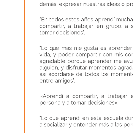
demás, expresar nuestras ideas o pr
“En todos estos años aprendí mucha
compartir, a trabajar en grupo, a
tomar decisiones”.
“Lo que más me gusta es aprender 
vida, y poder compartir con mis 
agradable porque aprender me ayud
alguien, y disfrutar momentos agra
así acordarse de todos los moment
entre amigos”.
«Aprendí a compartir, a trabajar 
persona y a tomar decisiones».
“Lo que aprendí en esta escuela du
a socializar y entender más a las per