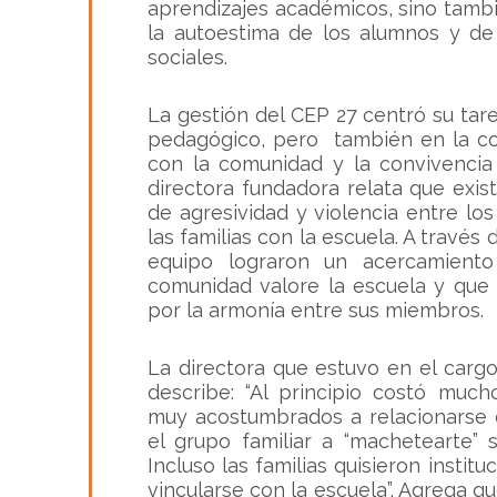
aprendizajes académicos, sino tambi
la autoestima de los alumnos y de
sociales.
La gestión del CEP 27 centró su tare
pedagógico, pero también en la co
con la comunidad y la convivencia
directora fundadora relata que exi
de agresividad y violencia entre l
las familias con la escuela. A través
equipo lograron un acercamient
comunidad valore la escuela y que 
por la armonía entre sus miembros.
La directora que estuvo en el cargo
describe: “Al principio costó muc
muy acostumbrados a relacionarse c
el grupo familiar a “machetearte” 
Incluso las familias quisieron instit
vincularse con la escuela”. Agrega q