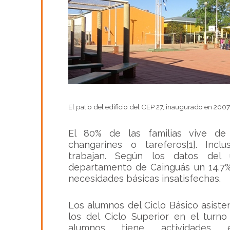
El patio del edificio del CEP 27, inaugurado en 2007
El 80% de las familias vive de 
changarines o tareferos[1]. Inc
trabajan. Según los datos del 
departamento de Cainguás un 14.7%
necesidades básicas insatisfechas.
Los alumnos del Ciclo Básico asist
los del Ciclo Superior en el turn
alumnos tiene actividades 